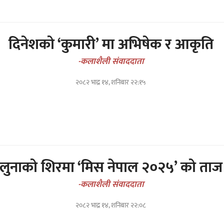
दिनेशको ‘कुमारी’ मा अभिषेक र आकृति
-कलाशैली संवाददाता
२०८२ भाद्र १४, शनिबार २२:१५
लुनाको शिरमा ‘मिस नेपाल २०२५’ को ताज
-कलाशैली संवाददाता
२०८२ भाद्र १४, शनिबार २२:०८