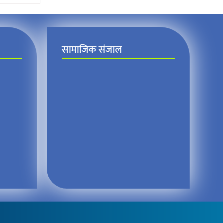
सामाजिक संजाल