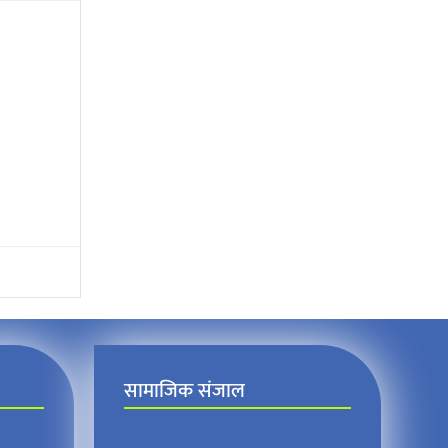
सामाजिक संजाल