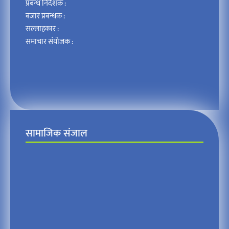
प्रबन्ध निर्देशक :
बजार प्रबन्धक :
सल्लाहकार :
समाचार संयोजक :
सामाजिक संजाल