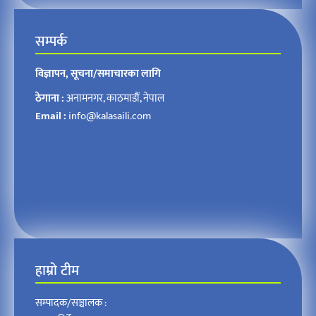
सम्पर्क
विज्ञापन, सूचना/समाचारका लागि
ठेगाना :
अनामनगर, काठमाडौं, नेपाल
Email :
info@kalasaili.com
हाम्रो टीम
सम्पादक/सञ्चालक :