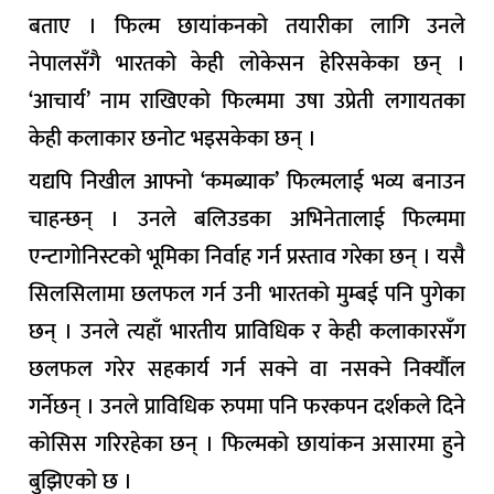
बताए । फिल्म छायांकनको तयारीका लागि उनले
नेपालसँगै भारतको केही लोकेसन हेरिसकेका छन् ।
‘आचार्य’ नाम राखिएको फिल्ममा उषा उप्रेती लगायतका
केही कलाकार छनोट भइसकेका छन् ।
यद्यपि निखील आफ्नो ‘कमब्याक’ फिल्मलाई भव्य बनाउन
चाहन्छन् । उनले बलिउडका अभिनेतालाई फिल्ममा
एन्टागोनिस्टको भूमिका निर्वाह गर्न प्रस्ताव गरेका छन् । यसै
सिलसिलामा छलफल गर्न उनी भारतको मुम्बई पनि पुगेका
छन् । उनले त्यहाँ भारतीय प्राविधिक र केही कलाकारसँग
छलफल गरेर सहकार्य गर्न सक्ने वा नसक्ने निर्क्यौल
गर्नेछन् । उनले प्राविधिक रुपमा पनि फरकपन दर्शकले दिने
कोसिस गरिरहेका छन् । फिल्मको छायांकन असारमा हुने
बुझिएको छ ।