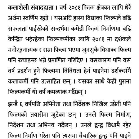
कलाशैली संवाददाता
। वर्ष २०८१ फिल्म क्षेत्रका लागि धेरै
अर्थमा स्वर्णिम रह्यो । यसअघि हास्य विधाका फिल्मले बढि
सफलता पाईरहेको सन्दर्भमा कमेडी फिल्म निर्माणमा बढि
केन्द्रित भईरहेका फिल्मकर्मीका लागि २०८१ मा दर्शकले
मनोरञ्जनात्मक र राम्रा फिल्म भएमा जुनसुकै विधाका फिल्म
पनि रुचाइन्छ भन्ने प्रमाणित गरिदिए । यसकारण पनि यस
वर्ष प्रदर्शन हुने फिल्ममा विविधता हेर्न पाइनेमा दर्शकसँगै
कलाकर्मी पनि उत्साहित छन् । यसका साथै केही पुराना
फिल्मकर्मी यो वर्ष कमब्याक गर्दैछन् ।
झन्डै ६ वर्षपछि अभिनेता तथा निर्देशक निखिल उप्रेती पनि
फिल्मको तयारीमा जुटेका छन् । उनले फिल्म निर्माण,
निर्देशन तथा अभिनय गर्दैछन् । उनले द्वन्द्व विधामै रहेर
फिल्म निर्माण गरेता पनि त्यसमा वैचारिक द्वन्द्व पनि पाइने