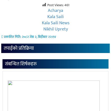
Post Views:
461
Acharya
Kala Saili
Kala Saili News
Nikhil Uprety
प्रकाशित मिति: २०८२ जेष्ठ २, बिहीबार २२:१४
तपाईको प्रतिक्रिया
संबन्धित शिर्षकहरु