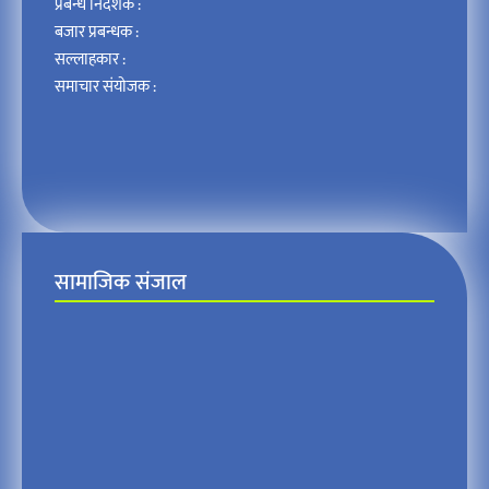
प्रबन्ध निर्देशक :
बजार प्रबन्धक :
सल्लाहकार :
समाचार संयोजक :
सामाजिक संजाल