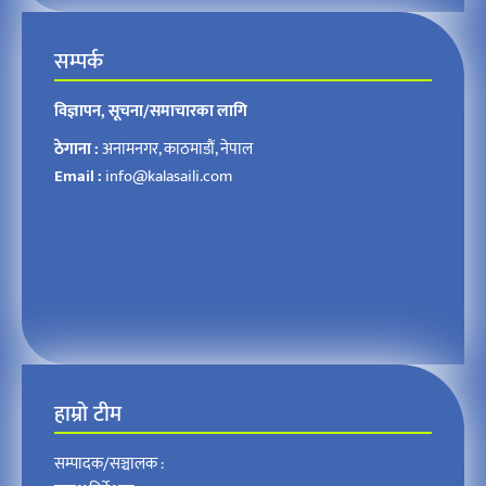
सम्पर्क
विज्ञापन, सूचना/समाचारका लागि
ठेगाना :
अनामनगर, काठमाडौं, नेपाल
Email :
info@kalasaili.com
हाम्रो टीम
सम्पादक/सञ्चालक :