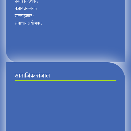
प्रबन्ध निर्देशक :
बजार प्रबन्धक :
सल्लाहकार :
समाचार संयोजक :
सामाजिक संजाल