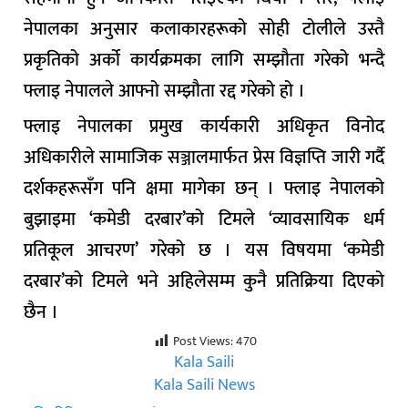
नेपालका अनुसार कलाकारहरूको सोही टोलीले उस्तै
प्रकृतिको अर्को कार्यक्रमका लागि सम्झौता गरेको भन्दै
फ्लाइ नेपालले आफ्नो सम्झौता रद्द गरेको हो ।
फ्लाइ नेपालका प्रमुख कार्यकारी अधिकृत विनोद
अधिकारीले सामाजिक सञ्जालमार्फत प्रेस विज्ञप्ति जारी गर्दै
दर्शकहरूसँग पनि क्षमा मागेका छन् । फ्लाइ नेपालको
बुझाइमा ‘कमेडी दरबार’को टिमले ‘व्यावसायिक धर्म
प्रतिकूल आचरण’ गरेको छ । यस विषयमा ‘कमेडी
दरबार’को टिमले भने अहिलेसम्म कुनै प्रतिक्रिया दिएको
छैन ।
Post Views:
470
Kala Saili
Kala Saili News