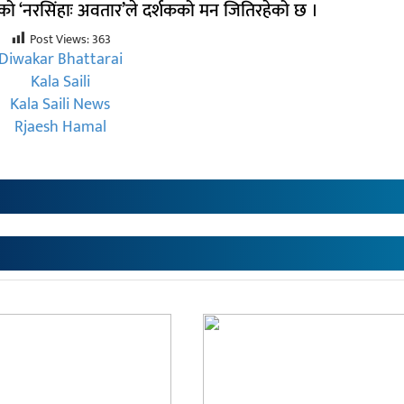
को ‘नरसिंहाः अवतार’ले दर्शकको मन जितिरहेको छ ।
Post Views:
363
Diwakar Bhattarai
Kala Saili
Kala Saili News
Rjaesh Hamal