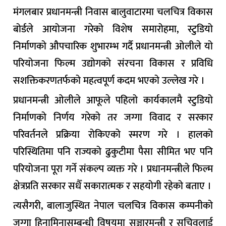
मंगलबार प्रधानमन्त्री निवास बालुवाटारमा चलचित्र विकास
बोर्डले आयोजना गरेको विशेष समारोहमा, स्टुडियो
निर्माणको औपचारिक शुभारम्भ गर्दै प्रधानमन्त्री ओलीले यो
परियोजना फिल्म उद्योगको संरचना विकास र प्रविधि
सशक्तिकरणतर्फको महत्वपूर्ण कदम भएको उल्लेख गरे ।
प्रधानमन्त्री ओलीले आफूले पहिलो कार्यकालमै स्टुडियो
निर्माणको निर्णय गरेको तर जग्गा विवाद र सरकार
परिवर्तनले प्रक्रिया रोकिएको स्मरण गरे । हालको
परिस्थितिमा पनि राज्यको ढुकुटीमा पैसा सीमित भए पनि
परियोजना पूरा गर्ने संकल्प व्यक्त गरे । प्रधानमन्त्रीले फिल्म
क्षेत्रप्रति सरकार सधैँ सकारात्मक र सहयोगी रहेको बताए ।
त्यसैगरी, बालाजुस्थित नेपाल चलचित्र विकास कम्पनीको
जग्गा हिनामिनासम्बन्धी विषयमा सञ्चारमन्त्री र सचिवलाई