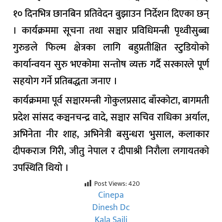
१० दिनभित्र छानबिन प्रतिवेदन बुझाउन निर्देशन दिएका छन्
। कार्यक्रममा सूचना तथा सञ्चार प्रविधिमन्त्री पृथ्वीसुब्बा
गुरुङले फिल्म क्षेत्रका लागि बहुप्रतीक्षित स्टुडियोको
कार्यान्वयन सुरु भएकोमा सन्तोष व्यक्त गर्दै सरकारले पूर्ण
सहयोग गर्ने प्रतिबद्धता जनाए ।
कार्यक्रममा पूर्व सञ्चारमन्त्री गोकुलप्रसाद बाँस्कोटा, बागमती
प्रदेश सांसद कञ्चनचन्द्र वादे, सञ्चार सचिव राधिका अर्याल,
अभिनेता नीर शाह, अभिनेत्री बसुन्धरा भुसाल, कलाकार
दीपकराज गिरी, जीतु नेपाल र दीपाश्री निरौला लगायतको
उपस्थिति थियो ।
Post Views:
420
Cinepa
Dinesh Dc
Kala Saili