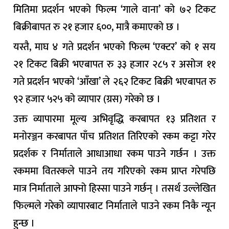
मितिमा प्रदर्शन भएको फिल्म ‘गाले वाना’ को ७२ टिकट
बिक्रीबापत रु २१ हजार ६००, मात्रै कमाएको छ ।
यस्तै, माघ ४ गते प्रदर्शन भएको फिल्म ‘एक्टर’ को १ सय
२१ टिकट बिक्री भएबापत रु ३३ हजार २८५ र असोज ११
गते प्रदर्शन भएको ‘आँखा’ ले २६२ टिकट बिक्री भएबापत रु
९२ हजार ५२५ को व्यापार (ग्रस) गरेको छ ।
उक्त व्यापारमा मूल्य अभिवृद्धि करबापत १३ प्रतिशत र
मनोरञ्जन करबापत पाँच प्रतिशत तिरिएको रकम कट्टा गरेर
प्रदर्शक र निर्माताले आधाआधा रकम पाउने गर्छन । उक्त
रकममा वितरकले पाउने तय गरिएको रकम प्राप्त गरेपछि
मात्र निर्माताले आफ्नो हिस्सा पाउने गर्छन् । तसर्थ उल्लेखित
फिल्मले गरेको व्यापारबाट निर्माताले पाउने रकम निकै न्यून
हुन्छ ।