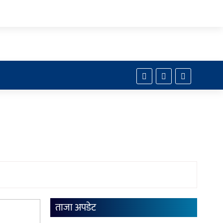
ताजा अपडेट