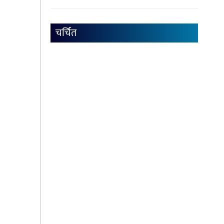
चर्चित